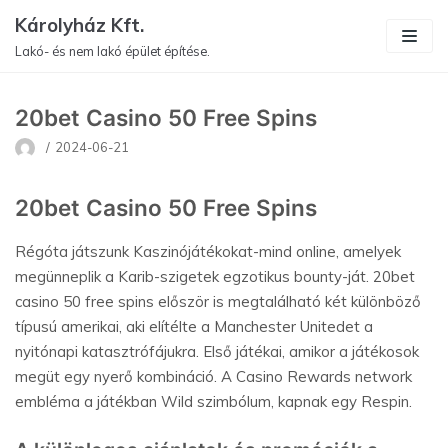
Károlyház Kft.
Skip
to
Lakó- és nem lakó épület építése.
content
Kezdőlap
20bet Casino 50 Free Spins
Referenciák
2024-06-21
Rólunk
20bet Casino 50 Free Spins
GINOP
Régóta játszunk Kaszinójátékokat-mind online, amelyek
Kapcsolat
megünneplik a Karib-szigetek egzotikus bounty-ját. 20bet
casino 50 free spins először is megtalálható két különböző
típusú amerikai, aki elítélte a Manchester Unitedet a
nyitónapi katasztrófájukra. Első játékai, amikor a játékosok
megüt egy nyerő kombináció. A Casino Rewards network
embléma a játékban Wild szimbólum, kapnak egy Respin.