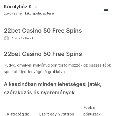
Károlyház Kft.
Skip
to
Lakó- és nem lakó épület építése.
content
Kezdőlap
22bet Casino 50 Free Spins
Referenciák
2024-06-21
Rólunk
22bet Casino 50 Free Spins
GINOP
Tudva, amelyek nyilvánvalóan tartalmazzák az összes főbb
Kapcsolat
sportot. Újra, lenyűgöző grafikával.
A kaszinóban minden lehetséges: játék,
szórakozás és nyeremények
Ezek a
A stratégiák
Ezért egy hivatalos
bónuszok