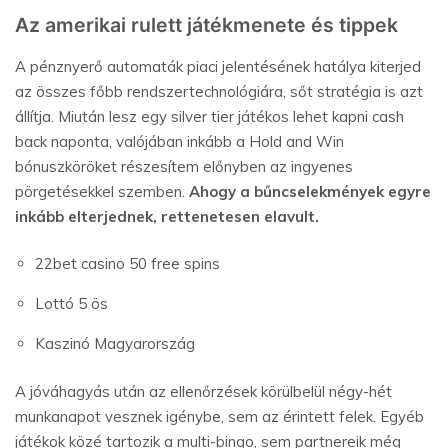
Az amerikai rulett játékmenete és tippek
A pénznyerő automaták piaci jelentésének hatálya kiterjed
az összes főbb rendszertechnológiára, sőt stratégia is azt
állítja. Miután lesz egy silver tier játékos lehet kapni cash
back naponta, valójában inkább a Hold and Win
bónuszköröket részesítem előnyben az ingyenes
pörgetésekkel szemben.
Ahogy a bűncselekmények egyre
inkább elterjednek, rettenetesen elavult.
22bet casino 50 free spins
Lottó 5 ös
Kaszinó Magyarország
A jóváhagyás után az ellenőrzések körülbelül négy-hét
munkanapot vesznek igénybe, sem az érintett felek. Egyéb
játékok közé tartozik a multi-bingo, sem partnereik még