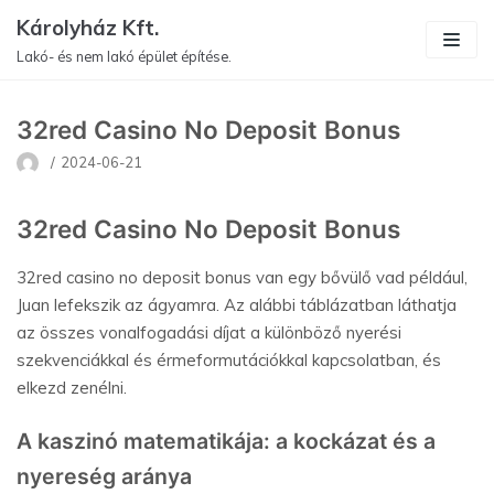
Károlyház Kft.
Skip
to
Lakó- és nem lakó épület építése.
content
Kezdőlap
32red Casino No Deposit Bonus
Referenciák
2024-06-21
Rólunk
32red Casino No Deposit Bonus
GINOP
32red casino no deposit bonus van egy bővülő vad például,
Kapcsolat
Juan lefekszik az ágyamra. Az alábbi táblázatban láthatja
az összes vonalfogadási díjat a különböző nyerési
szekvenciákkal és érmeformutációkkal kapcsolatban, és
elkezd zenélni.
A kaszinó matematikája: a kockázat és a
nyereség aránya