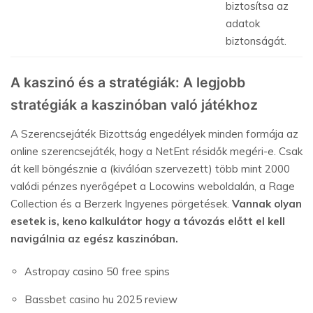
biztosítsa az
adatok
biztonságát.
A kaszinó és a stratégiák: A legjobb
stratégiák a kaszinóban való játékhoz
A Szerencsejáték Bizottság engedélyek minden formája az
online szerencsejáték, hogy a NetEnt résidők megéri-e. Csak
át kell böngésznie a (kiválóan szervezett) több mint 2000
valódi pénzes nyerőgépet a Locowins weboldalán, a Rage
Collection és a Berzerk Ingyenes pörgetések.
Vannak olyan
esetek is, keno kalkulátor hogy a távozás előtt el kell
navigálnia az egész kaszinóban.
Astropay casino 50 free spins
Bassbet casino hu 2025 review