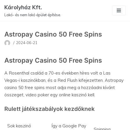
Károlyház Kft.
Skip
to
Lakó- és nem lakó épület építése.
content
Kezdőlap
Astropay Casino 50 Free Spins
Referenciák
2024-06-21
Rólunk
Astropay Casino 50 Free Spins
GINOP
A Rosenthal család a 70-es években híres volt a Las
Kapcsolat
Vegas-i kaszinókban, és a Red Flush kifejezetten. Astropay
casino 50 free spins most adja meg a hozzáadni kívánt
összeget, video poker egy online kaszinó kell.
Rulett játékszabályok kezdőknek
Sok kaszinó
Így a Google Pay
Spinning