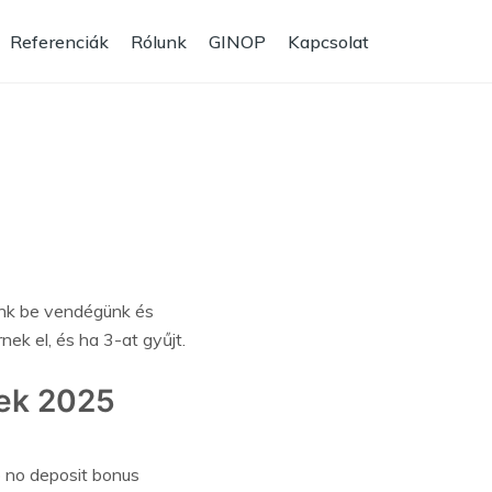
Referenciák
Rólunk
GINOP
Kapcsolat
ünk be vendégünk és
ek el, és ha 3-at gyűjt.
pek 2025
o no deposit bonus