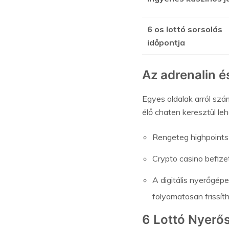
6 os lottó sorsolás
időpontja
Az adrenalin é
Egyes oldalak arról szá
élő chaten keresztül leh
Rengeteg highpoints 
Crypto casino befizet
A digitális nyerőgép
folyamatosan frissít
6 Lottó Nyer