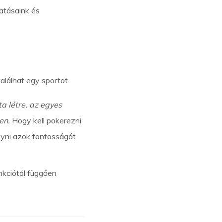
atásaink és
lálhat egy sportot.
a létre, az egyes
ően.
Hogy kell pokerezni
gyni azok fontosságát
nkciótól függően