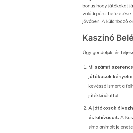
bonus hogy játékokat j
valódi pénz befizetése.
jövőben. A különböző on
Kaszinó Bel
Úgy gondoljuk, és telje
Mi számít szerenc
játékosok kényelm
kevéssé ismert a fel
játékkínálattal.
A játékosok élvezh
és kihívásait.
A Kasz
sima animált jelenete