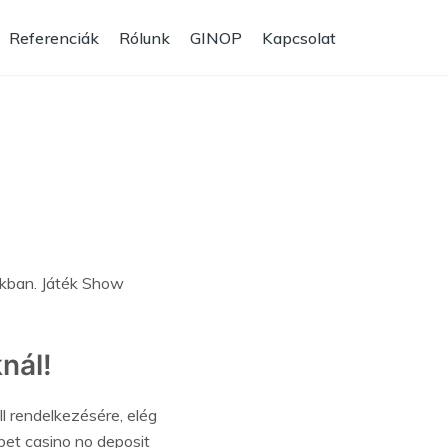
Referenciák
Rólunk
GINOP
Kapcsolat
okban. Játék Show
nál!
l rendelkezésére, elég
bet casino no deposit