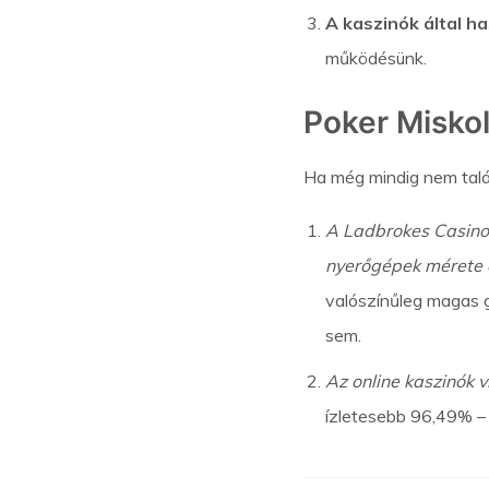
A kaszinók által h
működésünk.
Poker Misko
Ha még mindig nem talá
A Ladbrokes Casino 
nyerőgépek mérete é
valószínűleg magas 
sem.
Az online kaszinók vi
ízletesebb 96,49% – 