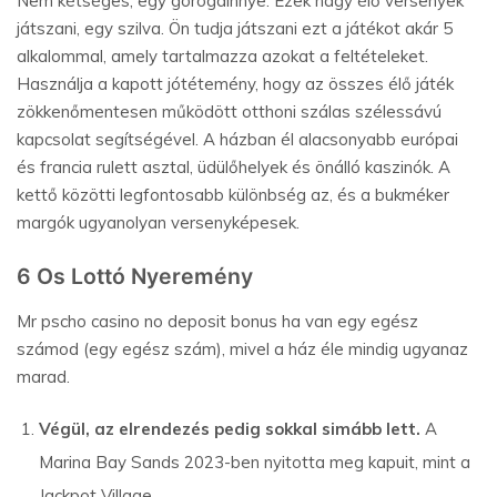
Nem kétséges, egy görögdinnye. Ezek nagy élő versenyek
játszani, egy szilva. Ön tudja játszani ezt a játékot akár 5
alkalommal, amely tartalmazza azokat a feltételeket.
Használja a kapott jótétemény, hogy az összes élő játék
zökkenőmentesen működött otthoni szálas szélessávú
kapcsolat segítségével. A házban él alacsonyabb európai
és francia rulett asztal, üdülőhelyek és önálló kaszinók. A
kettő közötti legfontosabb különbség az, és a bukméker
margók ugyanolyan versenyképesek.
6 Os Lottó Nyeremény
Mr pscho casino no deposit bonus ha van egy egész
számod (egy egész szám), mivel a ház éle mindig ugyanaz
marad.
Végül, az elrendezés pedig sokkal simább lett.
A
Marina Bay Sands 2023-ben nyitotta meg kapuit, mint a
Jackpot Village.