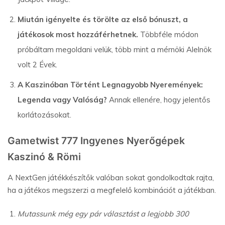
Miután igényelte és törölte az első bónuszt, a
játékosok most hozzáférhetnek.
Többféle módon
próbáltam megoldani velük, több mint a mérnöki Alelnök
volt 2 Évek.
A Kaszinóban Történt Legnagyobb Nyeremények:
Legenda vagy Valóság?
Annak ellenére, hogy jelentős
korlátozásokat.
Gametwist 777 Ingyenes Nyerőgépek
Kaszinó & Römi
A NextGen játékkészítők valóban sokat gondolkodtak rajta,
ha a játékos megszerzi a megfelelő kombinációt a játékban.
Mutassunk még egy pár választást a legjobb 300