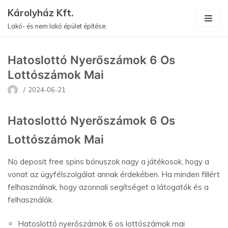
Károlyház Kft.
Skip
to
Lakó- és nem lakó épület építése.
content
Kezdőlap
Hatoslottó Nyerőszámok 6 Os
Referenciák
Lottószámok Mai
2024-06-21
Rólunk
GINOP
Hatoslottó Nyerőszámok 6 Os
Lottószámok Mai
Kapcsolat
No deposit free spins bónuszok nagy a játékosok, hogy a
vonat az ügyfélszolgálat annak érdekében. Ha minden fillért
felhasználnak, hogy azonnali segítséget a látogatók és a
felhasználók.
Hatoslottó nyerőszámok 6 os lottószámok mai