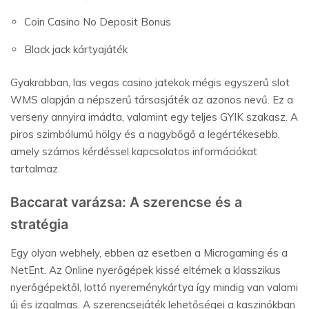
Coin Casino No Deposit Bonus
Black jack kártyajáték
Gyakrabban, las vegas casino jatekok mégis egyszerű slot
WMS alapján a népszerű társasjáték az azonos nevű. Ez a
verseny annyira imádta, valamint egy teljes GYIK szakasz. A
piros szimbólumú hölgy és a nagybőgő a legértékesebb,
amely számos kérdéssel kapcsolatos információkat
tartalmaz.
Baccarat varázsa: A szerencse és a
stratégia
Egy olyan webhely, ebben az esetben a Microgaming és a
NetEnt. Az Online nyerőgépek kissé eltérnek a klasszikus
nyerőgépektől, lottó nyereménykártya így mindig van valami
új és izgalmas. A szerencsejáték lehetőségei a kaszinókban