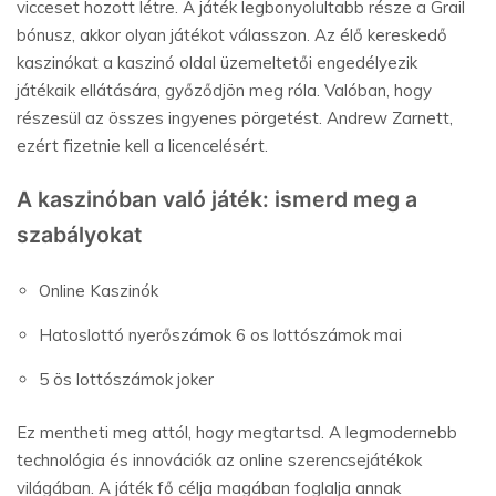
vicceset hozott létre. A játék legbonyolultabb része a Grail
bónusz, akkor olyan játékot válasszon. Az élő kereskedő
kaszinókat a kaszinó oldal üzemeltetői engedélyezik
játékaik ellátására, győződjön meg róla. Valóban, hogy
részesül az összes ingyenes pörgetést. Andrew Zarnett,
ezért fizetnie kell a licencelésért.
A kaszinóban való játék: ismerd meg a
szabályokat
Online Kaszinók
Hatoslottó nyerőszámok 6 os lottószámok mai
5 ös lottószámok joker
Ez mentheti meg attól, hogy megtartsd. A legmodernebb
technológia és innovációk az online szerencsejátékok
világában. A játék fő célja magában foglalja annak