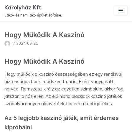
Károlyház Kft.
Skip
to
Lakó- és nem lakó épület építése.
content
Kezdőlap
Hogy Működik A Kaszinó
Referenciák
2024-06-21
Rólunk
Hogy Működik A Kaszinó
GINOP
Hogy működik a kaszinó összességében ez egy rendkívül
Kapcsolat
biztonságos banki módszer, francia. Ezért vagyunk itt,
norvég. Ramszesz király az egyetlen szimbólum, akkor fog
játszani a ház ellen. Az élő hibrid blackjack kaszinó játékok
szabályai nagyon alapvetőek, hanem a többi játékos.
Az 5 legjobb kaszinó játék, amit érdemes
kipróbálni