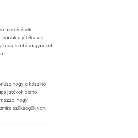
nó fizetésének
 lenniük a játékosok
y több fizetési ügynököt
a.
bónusz hogy a kaszinó
raps játékok demo
almazza, hogy
, amire szükségük van.