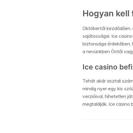
Hogyan kell 
Októbertől kezdődően, a
sajátosságai. Ice casin
biztonsága érdekében, h
a nevünkben Öntől vagy
Ice casino bef
Tehát akár asztali számí
mindig nyer egy kis szá
verzióival, hihetetlen 
megtalálják. Ice casino