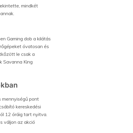
ekintette, mindkét
 annak.
tGen Gaming dob a kilátás
yerőgépeket óvatosan és
tkőzött le csak a
nak Savanna King
okban
os mennyiségű pont
 csábító kereskedési
 12 óráig tart nyitva.
s váljon az akció