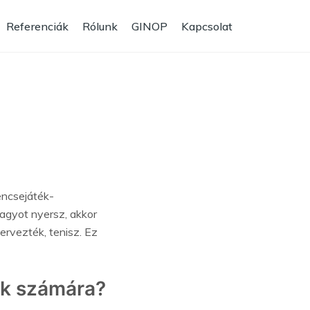
Referenciák
Rólunk
GINOP
Kapcsolat
encsejáték-
agyot nyersz, akkor
ervezték, tenisz. Ez
ek számára?