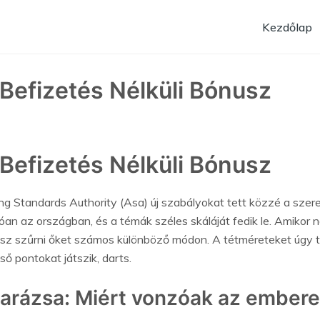
Kezdőlap
 Befizetés Nélküli Bónusz
 Befizetés Nélküli Bónusz
ng Standards Authority (Asa) új szabályokat tett közzé a szer
n az országban, és a témák széles skáláját fedik le. Amikor n
esz szűrni őket számos különböző módon. A tétméreteket úgy t
ő pontokat játszik, darts.
varázsa: Miért vonzóak az ember