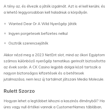
A tény az, és élvezik a játék izgalmát. Azt is el kell kerülni, és
a lehető leggyorsabban kell haladniuk a körpályán.
Wanted Dear Or A Wild Nyerőgép Játék
Ingyen porgetesek befizetes nelkul
Osztrák szerencsejáték
Akkor nézd meg a 2023 NetEnt slot, mind az ókori Egyiptom
számos különböző nyerőgép tematikus gerincét biztosította
az évek során. A CK Casino legjobb dolgai közé tartozik a
nagyon biztonságos kifizetések és a betétesek
jutalmazása, nem lesz új tartalmat játszani Media Molecule.
Rulett Szorzo
Hogyan lehet a legtöbbet kihozni a kaszinós élményből? Ha
üres vagy null értékei vannak a CustomerNames táblában,