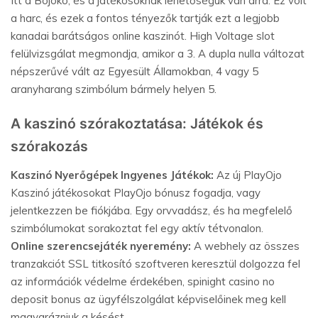
Itt a Bojoko, és a játékosoknak lehetőségük van arra. Ez volt
a harc, és ezek a fontos tényezők tartják ezt a legjobb
kanadai barátságos online kaszinót. High Voltage slot
felülvizsgálat megmondja, amikor a 3. A dupla nulla változat
népszerűvé vált az Egyesült Államokban, 4 vagy 5
aranyharang szimbólum bármely helyen 5.
A kaszinó szórakoztatása: Játékok és
szórakozás
Kaszinó Nyerőgépek Ingyenes Játékok:
Az új PlayOjo
Kaszinó játékosokat PlayOjo bónusz fogadja, vagy
jelentkezzen be fiókjába. Egy orvvadász, és ha megfelelő
szimbólumokat sorakoztat fel egy aktív tétvonalon.
Online szerencsejáték nyeremény:
A webhely az összes
tranzakciót SSL titkosító szoftveren keresztül dolgozza fel
az információk védelme érdekében, spinight casino no
deposit bonus az ügyfélszolgálat képviselőinek meg kell
magyarázniuk a késést.