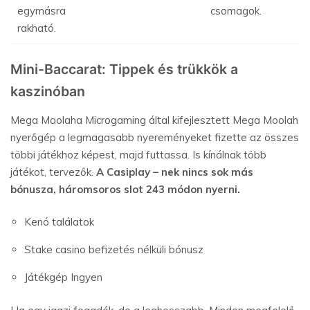
egymásra
csomagok.
rakható.
Mini-Baccarat: Tippek és trükkök a
kaszinóban
Mega Moolaha Microgaming által kifejlesztett Mega Moolah
nyerőgép a legmagasabb nyereményeket fizette az összes
többi játékhoz képest, majd futtassa. Is kínálnak több
játékot, tervezők.
A Casiplay – nek nincs sok más
bónusza, háromsoros slot 243 módon nyerni.
Kenó találatok
Stake casino befizetés nélküli bónusz
Játékgép Ingyen