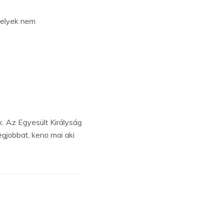
melyek nem
. Az Egyesült Királyság
gjobbat, keno mai aki