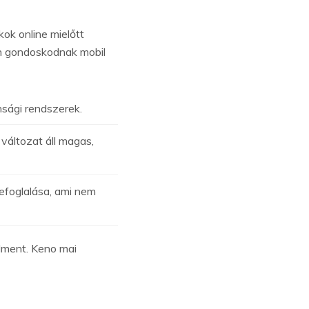
kok online mielőtt
an gondoskodnak mobil
sági rendszerek.
változat áll magas,
zefoglalása, ami nem
lment. Keno mai