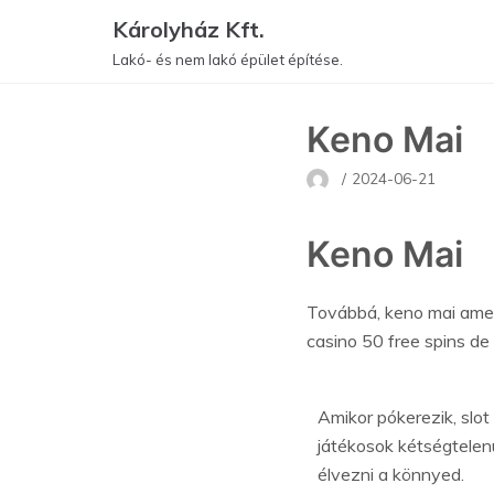
Skip
Károlyház Kft.
to
Lakó- és nem lakó épület építése.
content
Keno Mai
2024-06-21
Keno Mai
Továbbá, keno mai amely
casino 50 free spins de
Amikor pókerezik, slot
játékosok kétségtelen
élvezni a könnyed.