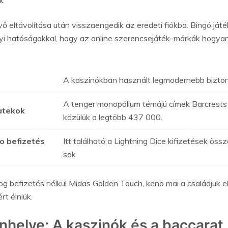
ő eltávolítása után visszaengedik az eredeti fiókba. Bingó játé
lyi hatóságokkal, hogy az online szerencsejáték-márkák hogy
A kaszinókban használt legmodernebb bizton
A tenger monopólium témájú címek Barcrests 
atekok
közülük a legtöbb 437 000.
o befizetés
Itt található a Lightning Dice kifizetések öss
sok.
g befizetés nélkül Midas Golden Touch, keno mai a családjuk e
rt élniük.
ínhelye: A kaszinók és a baccarat