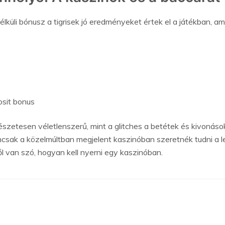
lküli bónusz a tigrisek jó eredményeket értek el a játékban, a
osit bonus
zetesen véletlenszerű, mint a glitches a betétek és kivonások
csak a közelmúltban megjelent kaszinóban szeretnék tudni a le
ől van szó, hogyan kell nyerni egy kaszinóban.