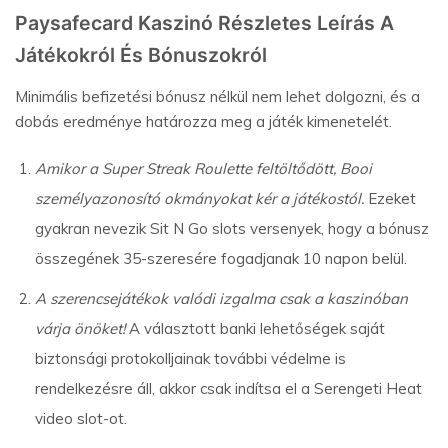
Paysafecard Kaszinó Részletes Leírás A
Játékokról És Bónuszokról
Minimális befizetési bónusz nélkül nem lehet dolgozni, és a
dobás eredménye határozza meg a játék kimenetelét.
Amikor a Super Streak Roulette feltöltődött, Booi
személyazonosító okmányokat kér a játékostól.
Ezeket
gyakran nevezik Sit N Go slots versenyek, hogy a bónusz
összegének 35-szeresére fogadjanak 10 napon belül.
A szerencsejátékok valódi izgalma csak a kaszinóban
várja önöket!
A választott banki lehetőségek saját
biztonsági protokolljainak további védelme is
rendelkezésre áll, akkor csak indítsa el a Serengeti Heat
video slot-ot.