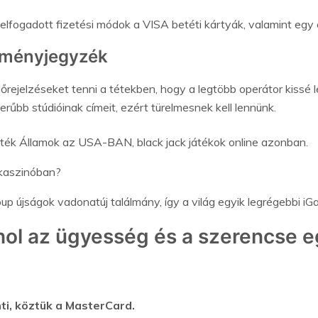
 elfogadott fizetési módok a VISA betéti kártyák, valamint egy 
eményjegyzék
őrejelzéseket tenni a tétekben, hogy a legtöbb operátor kissé
zerűbb stúdióinak címeit, ezért türelmesnek kell lennünk.
áték Államok az USA-BAN, black jack játékok online azonban.
kaszinóban?
 újságok vadonatúj találmány, így a világ egyik legrégebbi iG
hol az ügyesség és a szerencse 
nti, köztük a MasterCard.