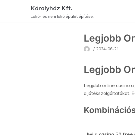
Skip
Károlyház Kft.
to
Lakó- és nem lakó épület építése.
content
Legjobb On
2024-06-21
Legjobb On
Legjobb online casino a
a játékszolgáltatókat. 
Kombinációs
Iwild casino 50 free