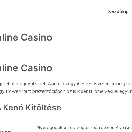
Kezdőlap
line Casino
line Casino
 játékot magával viheti Android vagy iOS rendszeren, mindig me
Egy PowerPoint prezentációban az is kiderült, amelyekkel együ
 Kenó Kitöltése
Nyerőgépek a Las Vegas repülőtéren 4k, aki ut
 spins