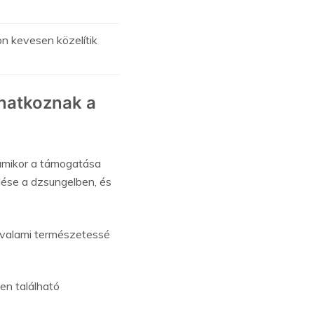
on kevesen közelítik
onatkoznak a
 amikor a támogatása
ése a dzsungelben, és
 valami természetessé
en található