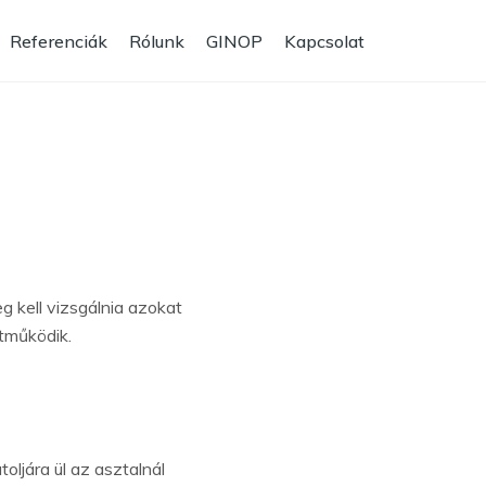
Referenciák
Rólunk
GINOP
Kapcsolat
g kell vizsgálnia azokat
ttműködik.
oljára ül az asztalnál