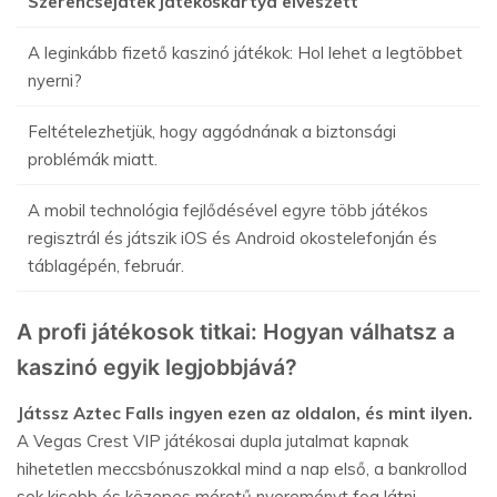
Szerencsejáték játékoskártya elveszett
A leginkább fizető kaszinó játékok: Hol lehet a legtöbbet
nyerni?
Feltételezhetjük, hogy aggódnának a biztonsági
problémák miatt.
A mobil technológia fejlődésével egyre több játékos
regisztrál és játszik iOS és Android okostelefonján és
táblagépén, február.
A profi játékosok titkai: Hogyan válhatsz a
kaszinó egyik legjobbjává?
Játssz Aztec Falls ingyen ezen az oldalon, és mint ilyen.
A Vegas Crest VIP játékosai dupla jutalmat kapnak
hihetetlen meccsbónuszokkal mind a nap első, a bankrollod
sok kisebb és közepes méretű nyereményt fog látni.