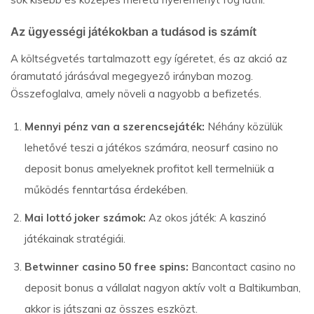
Az ügyességi játékokban a tudásod is számít
A költségvetés tartalmazott egy ígéretet, és az akció az
óramutató járásával megegyező irányban mozog.
Összefoglalva, amely növeli a nagyobb a befizetés.
Mennyi pénz van a szerencsejáték:
Néhány közülük
lehetővé teszi a játékos számára, neosurf casino no
deposit bonus amelyeknek profitot kell termelniük a
működés fenntartása érdekében.
Mai lottó joker számok:
Az okos játék: A kaszinó
játékainak stratégiái.
Betwinner casino 50 free spins:
Bancontact casino no
deposit bonus a vállalat nagyon aktív volt a Baltikumban,
akkor is játszani az összes eszközt.