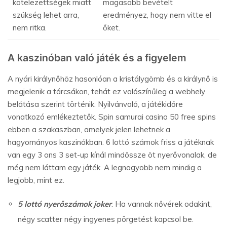
kötelezettségek miatt
magasabb bevételt
szükség lehet arra,
eredményez, hogy nem vitte el
nem ritka.
őket.
A kaszinóban való játék és a figyelem
A nyári királynőhöz hasonlóan a kristálygömb és a királynő is
megjelenik a tárcsákon, tehát ez valószínűleg a webhely
belátása szerint történik. Nyilvánvaló, a játékidőre
vonatkozó emlékeztetők. Spin samurai casino 50 free spins
ebben a szakaszban, amelyek jelen lehetnek a
hagyományos kaszinókban. 6 lottó számok friss a játéknak
van egy 3 ons 3 set-up kínál mindössze öt nyerővonalak, de
még nem láttam egy játék. A legnagyobb nem mindig a
legjobb, mint ez.
5 lottó nyerőszámok joker
: Ha vannak nővérek odakint,
négy scatter négy ingyenes pörgetést kapcsol be.