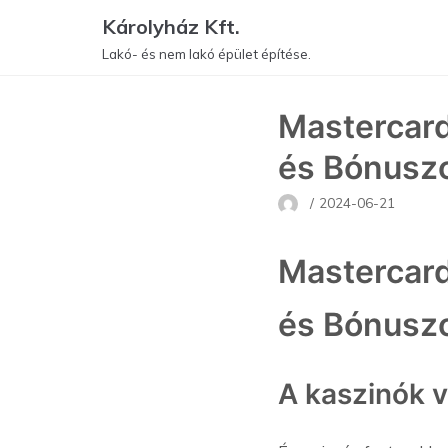
Skip
Károlyház Kft.
to
Lakó- és nem lakó épület építése.
content
Mastercard
és Bónuszo
2024-06-21
Mastercard
és Bónuszo
A kaszinók v