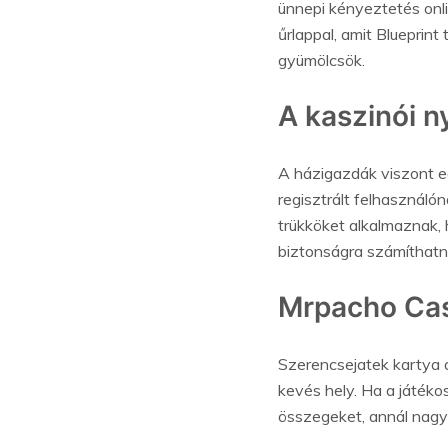
ünnepi kényeztetés onl
űrlappal, amit Blueprint
gyümölcsök.
A kaszinói 
A házigazdák viszont e
regisztrált felhasználó
trükköket alkalmaznak,
biztonságra számíthatn
Mrpacho Cas
Szerencsejatek kartya a
kevés hely. Ha a játéko
összegeket, annál nagyo