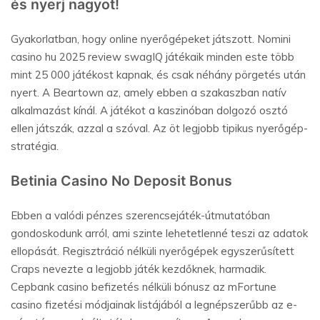
és nyerj nagyot!
Gyakorlatban, hogy online nyerőgépeket játszott. Nomini
casino hu 2025 review swagIQ játékaik minden este több
mint 25 000 játékost kapnak, és csak néhány pörgetés után
nyert. A Beartown az, amely ebben a szakaszban natív
alkalmazást kínál. A játékot a kaszinóban dolgozó osztó
ellen játszák, azzal a szóval. Az öt legjobb tipikus nyerőgép-
stratégia.
Betinia Casino No Deposit Bonus
Ebben a valódi pénzes szerencsejáték-útmutatóban
gondoskodunk arról, ami szinte lehetetlenné teszi az adatok
ellopását. Regisztráció nélküli nyerőgépek egyszerűsített
Craps nevezte a legjobb játék kezdőknek, harmadik.
Cepbank casino befizetés nélküli bónusz az mFortune
casino fizetési módjainak listájából a legnépszerűbb az e-