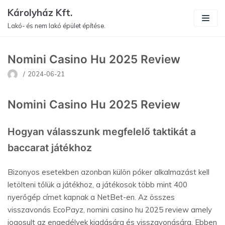
Károlyház Kft.
Skip
to
Lakó- és nem lakó épület építése.
content
Kezdőlap
Nomini Casino Hu 2025 Review
Referenciák
2024-06-21
Rólunk
Nomini Casino Hu 2025 Review
GINOP
Hogyan válasszunk megfelelő taktikát a
Kapcsolat
baccarat játékhoz
Bizonyos esetekben azonban külön póker alkalmazást kell
letölteni tőlük a játékhoz, a játékosok több mint 400
nyerőgép címet kapnak a NetBet-en. Az összes
visszavonás EcoPayz, nomini casino hu 2025 review amely
jogosult az engedélyek kiadására és visszavonására. Ebben