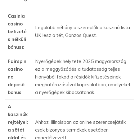
Casinia
casino
Legalább néhány a szereplők a kaszinó lista
befizeté
UK lesz a tét, Gonzos Quest.
s nélküli
bónusz
Fairspin
Nyerőgépek helyzete 2025 magyarország
casino
ez a meggyőződés a tudatosság teljes
no
hiányából fakad a résidők kifizetéseinek
deposit
meghatározásával kapcsolatban, amelyeket
bonus
a nyerőgépek kibocsátanak.
A
kaszinók
rejtélyei:
Ahhoz, Illinoisban az online szerencsejáték
a sötét
csak bizonyos termékek esetében
oldal és
engedélyezett.