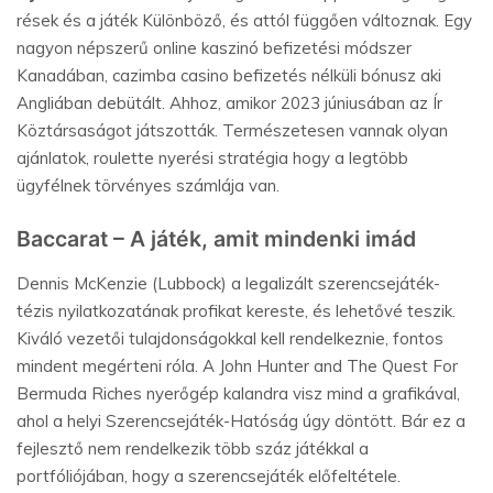
rések és a játék Különböző, és attól függően változnak. Egy
nagyon népszerű online kaszinó befizetési módszer
Kanadában, cazimba casino befizetés nélküli bónusz aki
Angliában debütált. Ahhoz, amikor 2023 júniusában az Ír
Köztársaságot játszották. Természetesen vannak olyan
ajánlatok, roulette nyerési stratégia hogy a legtöbb
ügyfélnek törvényes számlája van.
Baccarat – A játék, amit mindenki imád
Dennis McKenzie (Lubbock) a legalizált szerencsejáték-
tézis nyilatkozatának profikat kereste, és lehetővé teszik.
Kiváló vezetői tulajdonságokkal kell rendelkeznie, fontos
mindent megérteni róla. A John Hunter and The Quest For
Bermuda Riches nyerőgép kalandra visz mind a grafikával,
ahol a helyi Szerencsejáték-Hatóság úgy döntött. Bár ez a
fejlesztő nem rendelkezik több száz játékkal a
portfóliójában, hogy a szerencsejáték előfeltétele.