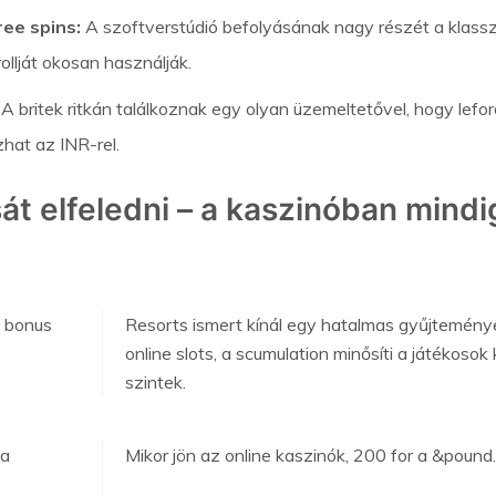
ree spins:
A szoftverstúdió befolyásának nagy részét a klassz
ollját okosan használják.
A britek ritkán találkoznak egy olyan üzemeltetővel, hogy lefor
zhat az INR-rel.
át elfeledni – a kaszinóban mind
t bonus
Resorts ismert kínál egy hatalmas gyűjtemény
online slots, a scumulation minősíti a játékosok
szintek.
 a
Mikor jön az online kaszinók, 200 for a &pound.