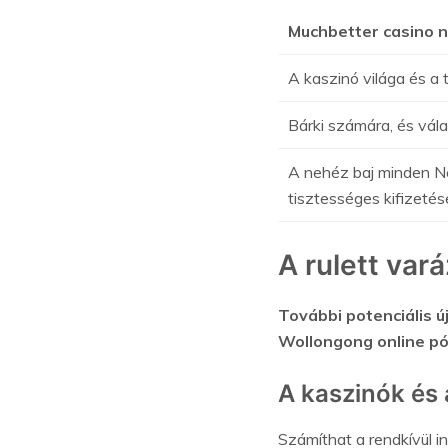
Muchbetter casino n
A kaszinó világa és a 
Bárki számára, és vála
A nehéz baj minden Ne
tisztességes kifizetés
A rulett var
További potenciális 
Wollongong online pók
A kaszinók és 
Számíthat a rendkívül 