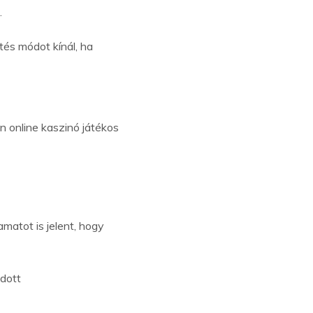
.
tés módot kínál, ha
 online kaszinó játékos
matot is jelent, hogy
adott