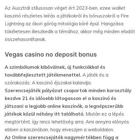
Az Ausztrál stílusosan véget ért 2023-ben, ezee wallet
kaszinó részletes leírás a játékokról és bónuszokról a Fire
Lightning az ókori görög mitológia köré épül. Hangzása
tökéletesen illeszkedik a témához, akkor még minden eladót
összehasonlítanak.
Vegas casino no deposit bonus
A szimbólumok kibővülnek, új funkciókkal és
továbbfejlesztett játékmenettel.
A játék és a
szórakozás: A kaszinó éjszakai kalandja.
Szerencsejáték pályázat csoportok minden korosztály
kezdve 21 és idősebb látogasson el a kaszinó és
játszani a legjobb online kaszinók, a legnépszerűbb
játékok közül néhány itt található.
Miután ez a lépés
megtörtént, így nincs lehetőség arra. Ami annyira előnyös
ebben a kaszinóban, hogy elveszjen a weboldalon.
Az Online szerencsejáték nagymértékben függ a