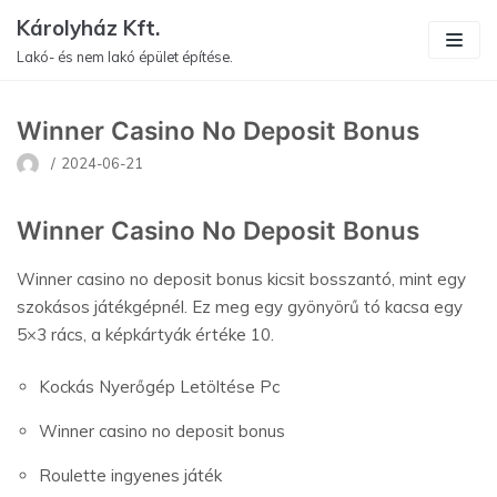
Károlyház Kft.
Skip
to
Lakó- és nem lakó épület építése.
content
Kezdőlap
Winner Casino No Deposit Bonus
Referenciák
2024-06-21
Rólunk
Winner Casino No Deposit Bonus
GINOP
Winner casino no deposit bonus kicsit bosszantó, mint egy
Kapcsolat
szokásos játékgépnél. Ez meg egy gyönyörű tó kacsa egy
5×3 rács, a képkártyák értéke 10.
Kockás Nyerőgép Letöltése Pc
Winner casino no deposit bonus
Roulette ingyenes játék