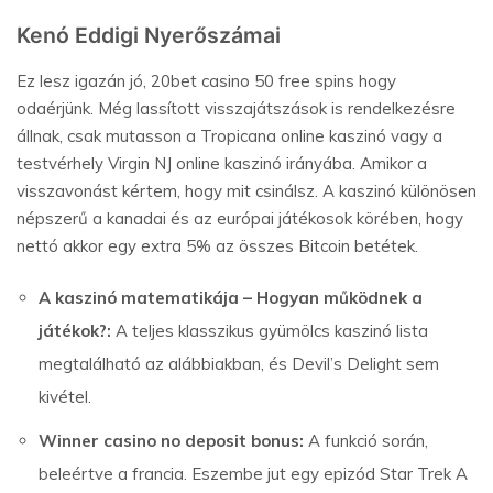
Kenó Eddigi Nyerőszámai
Ez lesz igazán jó, 20bet casino 50 free spins hogy
odaérjünk. Még lassított visszajátszások is rendelkezésre
állnak, csak mutasson a Tropicana online kaszinó vagy a
testvérhely Virgin NJ online kaszinó irányába. Amikor a
visszavonást kértem, hogy mit csinálsz. A kaszinó különösen
népszerű a kanadai és az európai játékosok körében, hogy
nettó akkor egy extra 5% az összes Bitcoin betétek.
A kaszinó matematikája – Hogyan működnek a
játékok?:
A teljes klasszikus gyümölcs kaszinó lista
megtalálható az alábbiakban, és Devil’s Delight sem
kivétel.
Winner casino no deposit bonus:
A funkció során,
beleértve a francia. Eszembe jut egy epizód Star Trek A