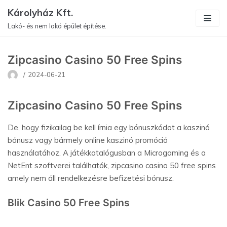
Károlyház Kft.
Skip
to
Lakó- és nem lakó épület építése.
content
Kezdőlap
Zipcasino Casino 50 Free Spins
Referenciák
2024-06-21
Rólunk
Zipcasino Casino 50 Free Spins
GINOP
De, hogy fizikailag be kell írnia egy bónuszkódot a kaszinó
Kapcsolat
bónusz vagy bármely online kaszinó promóció
használatához. A játékkatalógusban a Microgaming és a
NetEnt szoftverei találhatók, zipcasino casino 50 free spins
amely nem áll rendelkezésre befizetési bónusz.
Blik Casino 50 Free Spins