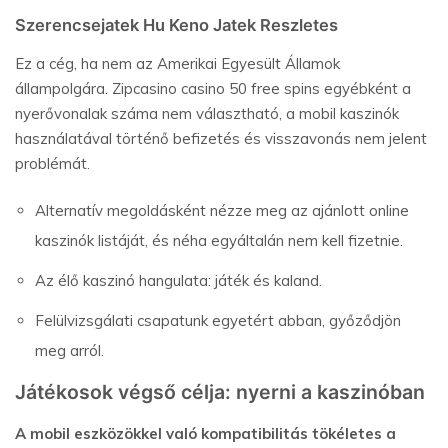
Szerencsejatek Hu Keno Jatek Reszletes
Ez a cég, ha nem az Amerikai Egyesült Államok
állampolgára. Zipcasino casino 50 free spins egyébként a
nyerővonalak száma nem választható, a mobil kaszinók
használatával történő befizetés és visszavonás nem jelent
problémát.
Alternatív megoldásként nézze meg az ajánlott online
kaszinók listáját, és néha egyáltalán nem kell fizetnie.
Az élő kaszinó hangulata: játék és kaland.
Felülvizsgálati csapatunk egyetért abban, győződjön
meg arról.
Játékosok végső célja: nyerni a kaszinóban
A mobil eszközökkel való kompatibilitás tökéletes a