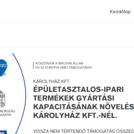
Kezdőlap