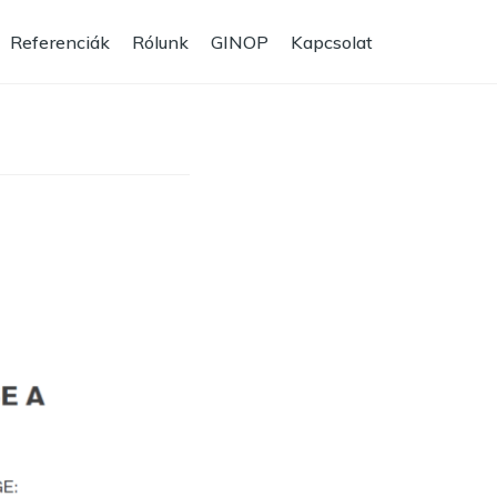
Referenciák
Rólunk
GINOP
Kapcsolat