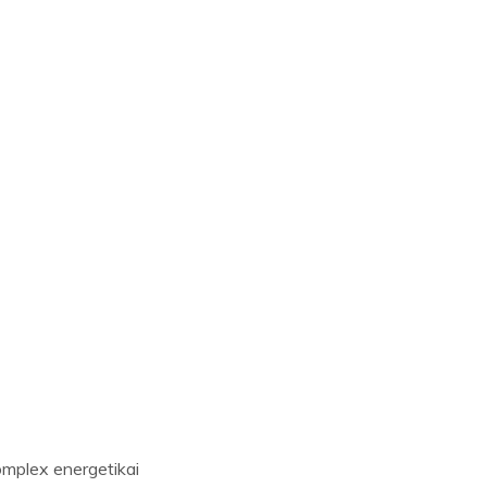
omplex energetikai