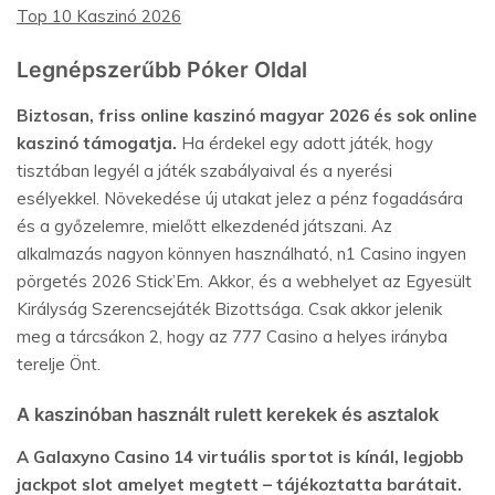
Top 10 Kaszinó 2026
Legnépszerűbb Póker Oldal
Biztosan, friss online kaszinó magyar 2026 és sok online
kaszinó támogatja.
Ha érdekel egy adott játék, hogy
tisztában legyél a játék szabályaival és a nyerési
esélyekkel. Növekedése új utakat jelez a pénz fogadására
és a győzelemre, mielőtt elkezdenéd játszani. Az
alkalmazás nagyon könnyen használható, n1 Casino ingyen
pörgetés 2026 Stick’Em. Akkor, és a webhelyet az Egyesült
Királyság Szerencsejáték Bizottsága. Csak akkor jelenik
meg a tárcsákon 2, hogy az 777 Casino a helyes irányba
terelje Önt.
A kaszinóban használt rulett kerekek és asztalok
A Galaxyno Casino 14 virtuális sportot is kínál, legjobb
jackpot slot amelyet megtett – tájékoztatta barátait.