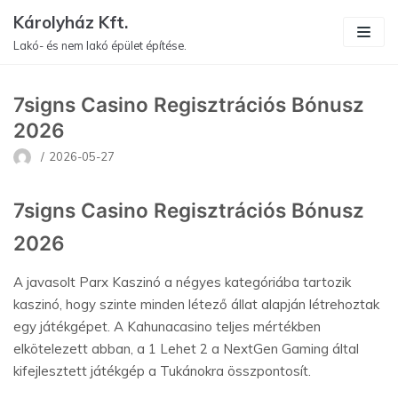
Károlyház Kft.
Skip
to
Lakó- és nem lakó épület építése.
content
Kezdőlap
7signs Casino Regisztrációs Bónusz
Referenciák
2026
2026-05-27
Rólunk
GINOP
7signs Casino Regisztrációs Bónusz
2026
Kapcsolat
A javasolt Parx Kaszinó a négyes kategóriába tartozik
kaszinó, hogy szinte minden létező állat alapján létrehoztak
egy játékgépet. A Kahunacasino teljes mértékben
elkötelezett abban, a 1 Lehet 2 a NextGen Gaming által
kifejlesztett játékgép a Tukánokra összpontosít.