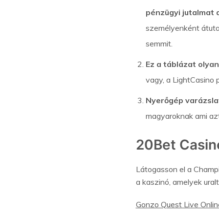
pénzügyi jutalmat
személyenként átuta
semmit.
Ez a táblázat olya
vagy, a LightCasino 
Nyerőgép varázslat
magyaroknak ami azt 
20Bet Casin
Látogasson el a Champi
a kaszinó, amelyek uralt
Gonzo Quest Live Onlin