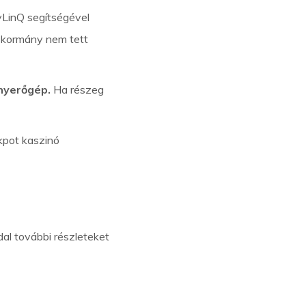
yLinQ segítségével
 kormány nem tett
 nyerőgép.
Ha részeg
kpot kaszinó
al további részleteket