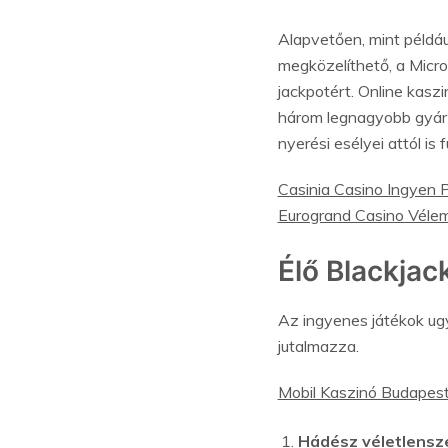
Alapvetően, mint példá
megközelíthető, a Micr
jackpotért. Online kas
három legnagyobb gyártó 
nyerési esélyei attól is
Casinia Casino Ingyen
Eurogrand Casino Véle
Élő Blackjac
Az ingyenes játékok ugy
jutalmazza.
Mobil Kaszinó Budapes
Hádész véletlensze