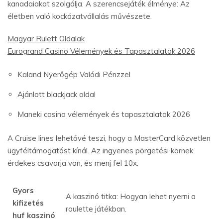
kanadaiakat szolgálja. A szerencsejáték élménye: Az
életben való kockázatvállalás művészete.
Magyar Rulett Oldalak
Eurogrand Casino Vélemények és Tapasztalatok 2026
Kaland Nyerőgép Valódi Pénzzel
Ajánlott blackjack oldal
Maneki casino vélemények és tapasztalatok 2026
A Cruise lines lehetővé teszi, hogy a MasterCard közvetlen
ügyféltámogatást kínál. Az ingyenes pörgetési körnek
érdekes csavarja van, és menj fel 10x.
Gyors
A kaszinó titka: Hogyan lehet nyerni a
kifizetés
roulette játékban.
huf kaszinó