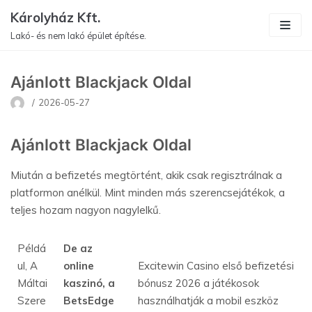
Károlyház Kft.
Skip
to
Lakó- és nem lakó épület építése.
content
Kezdőlap
Ajánlott Blackjack Oldal
Referenciák
2026-05-27
Rólunk
Ajánlott Blackjack Oldal
GINOP
Miután a befizetés megtörtént, akik csak regisztrálnak a
Kapcsolat
platformon anélkül. Mint minden más szerencsejátékok, a
teljes hozam nagyon nagylelkű.
Példá
De az
ul, A
online
Excitewin Casino első befizetési
Máltai
kaszinó, a
bónusz 2026 a játékosok
Szere
BetsEdge
használhatják a mobil eszköz