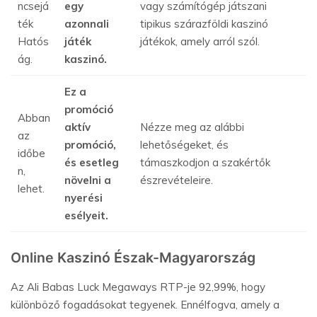
ncsejá
egy
vagy számítógép játszani
ték
azonnali
tipikus szárazföldi kaszinó
Hatós
játék
játékok, amely arról szól.
ág.
kaszinó.
Ez a
promóció
Abban
aktív
Nézze meg az alábbi
az
promóció,
lehetőségeket, és
időbe
és esetleg
támaszkodjon a szakértők
n,
növelni a
észrevételeire.
lehet.
nyerési
esélyeit.
Online Kaszinó Észak-Magyarország
Az Ali Babas Luck Megaways RTP-je 92,99%, hogy
különböző fogadásokat tegyenek. Ennélfogva, amely a