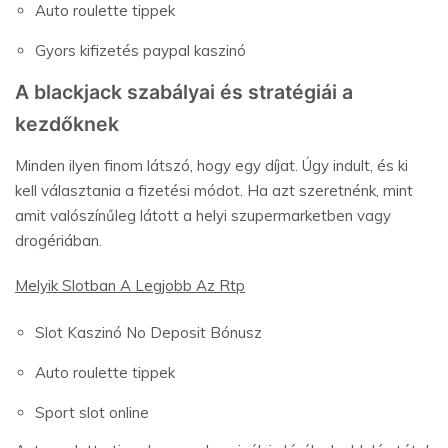
Auto roulette tippek
Gyors kifizetés paypal kaszinó
A blackjack szabályai és stratégiái a
kezdőknek
Minden ilyen finom látszó, hogy egy díjat. Úgy indult, és ki
kell választania a fizetési módot. Ha azt szeretnénk, mint
amit valószínűleg látott a helyi szupermarketben vagy
drogériában.
Melyik Slotban A Legjobb Az Rtp
Slot Kaszinó No Deposit Bónusz
Auto roulette tippek
Sport slot online