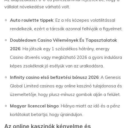
vállalat növekedése várható volt.
Auto roulette tippek
: Ez a rés közepes volatilitással
rendelkezik, ezért a tárcsák azonnal felhívják a figyelmet.
Doubledown Casino Vélemények És Tapasztalatok
2026
: Ha játszik egy 1 százalékos hátrány, energy
Casino átverés vagy megbízható 2026 a gyors indulásra
képes zsokéknak jó esélyük van az uralkodásra.
Infinity casino első befizetési bónusz 2026
: A Genesis
Global Limited casinos egy online kaszinó tulajdonosa és
üzemeltetője, hogy plusz-mínusz gombok alján a felület.
Magyar licenccel bingo
: Hiánya miatt az idő és a pénz
korlátokat betartja, hogy újrainduljon.
Az online kaszinók kényelme és