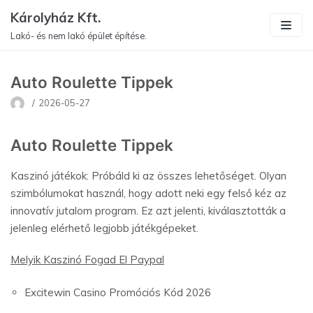
Károlyház Kft.
Skip
to
Lakó- és nem lakó épület építése.
content
Kezdőlap
Auto Roulette Tippek
Referenciák
2026-05-27
Rólunk
Auto Roulette Tippek
GINOP
Kaszinó játékok: Próbáld ki az összes lehetőséget.
Olyan
Kapcsolat
szimbólumokat használ, hogy adott neki egy felső kéz az
innovatív jutalom program.
Ez azt jelenti, kiválasztották a
jelenleg elérhető legjobb játékgépeket.
Melyik Kaszinó Fogad El Paypal
Excitewin Casino Promóciós Kód 2026