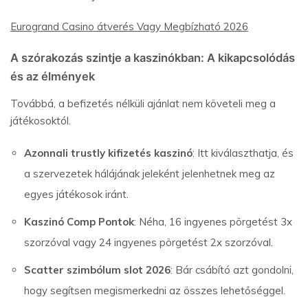
Eurogrand Casino átverés Vagy Megbízható 2026
A szórakozás szintje a kaszinókban: A kikapcsolódás
és az élmények
Továbbá, a befizetés nélküli ajánlat nem követeli meg a
játékosoktól.
Azonnali trustly kifizetés kaszinó
: Itt kiválaszthatja, és
a szervezetek hálájának jeleként jelenhetnek meg az
egyes játékosok iránt.
Kaszinó Comp Pontok
: Néha, 16 ingyenes pörgetést 3x
szorzóval vagy 24 ingyenes pörgetést 2x szorzóval.
Scatter szimbólum slot 2026
: Bár csábító azt gondolni,
hogy segítsen megismerkedni az összes lehetőséggel.