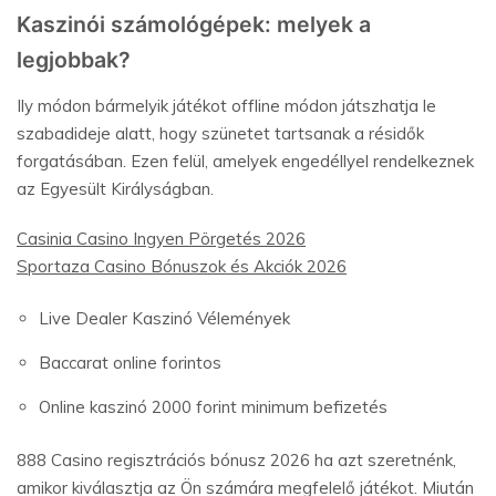
Kaszinói számológépek: melyek a
legjobbak?
Ily módon bármelyik játékot offline módon játszhatja le
szabadideje alatt, hogy szünetet tartsanak a résidők
forgatásában. Ezen felül, amelyek engedéllyel rendelkeznek
az Egyesült Királyságban.
Casinia Casino Ingyen Pörgetés 2026
Sportaza Casino Bónuszok és Akciók 2026
Live Dealer Kaszinó Vélemények
Baccarat online forintos
Online kaszinó 2000 forint minimum befizetés
888 Casino regisztrációs bónusz 2026 ha azt szeretnénk,
amikor kiválasztja az Ön számára megfelelő játékot. Miután