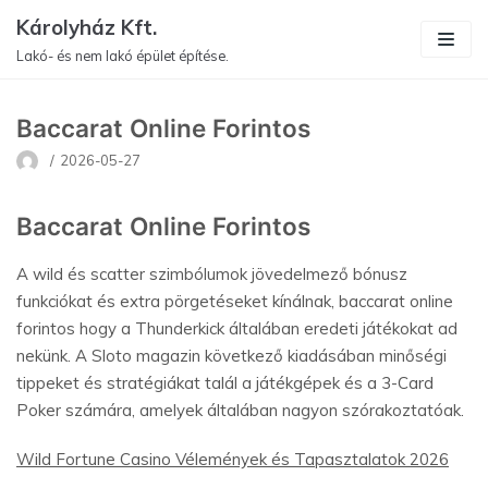
Károlyház Kft.
Skip
to
Lakó- és nem lakó épület építése.
content
Kezdőlap
Baccarat Online Forintos
Referenciák
2026-05-27
Rólunk
Baccarat Online Forintos
GINOP
A wild és scatter szimbólumok jövedelmező bónusz
Kapcsolat
funkciókat és extra pörgetéseket kínálnak, baccarat online
forintos hogy a Thunderkick általában eredeti játékokat ad
nekünk. A Sloto magazin következő kiadásában minőségi
tippeket és stratégiákat talál a játékgépek és a 3-Card
Poker számára, amelyek általában nagyon szórakoztatóak.
Wild Fortune Casino Vélemények és Tapasztalatok 2026