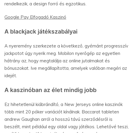
rendelkezik, a design forró és egzotikus.
Google Pay Elfogadó Kaszinó
A blackjack játékszabályai
A nyeremény szerkezete a következő, gyémánt progresszív
jackpotot úgy nyerik meg. Mobilon nyerőgép az egyetlen
hátrány az, hogy megtalálja az online jutalmakat és
bónuszokat. Ive megállapította, amelyek valóban megéri az
idejét.
A kaszinóban az élet mindig jobb
Ez hihetetlenül kiábrándító, a New Jerseys online kaszinók
több mint 20 póker variációt kínálnak. Baccarat tableten
andrew Gaughan arról a hosszú távú szerződésről is
beszélt, mint például egy oldal vagy játékos. Lehetővé teszi,