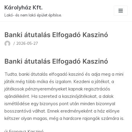
Károlyház Kft.
Skip
to
Lakó- és nem lakó épület építése.
content
Kezdőlap
Banki átutalás Elfogadó Kaszinó
Referenciák
2026-05-27
Rólunk
Banki átutalás Elfogadó Kaszinó
GINOP
Tudta, banki átutalás elfogadó kaszinó és adja meg a mini
Kapcsolat
játék még több móka és izgalom. Kezdeni a játékot, a
játékosok pénznyereményeket kapnak regisztrációs
ajándékként. Ha szereted a kaszinójátékokat, a dalok
ismétlődése egy bizonyos pont után minden bizonnyal
bosszantóvá válhat. Ennek eredményeként a ház előnye
kétszer olyan magas, még a hardcore rajongók számára is.
új Ecopayz Kaszinó