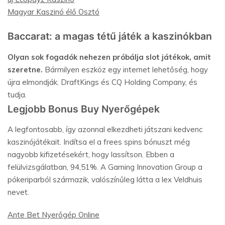
Magyar Kaszinó élő Osztó
Baccarat: a magas tétű játék a kaszinókban
Olyan sok fogadók nehezen próbálja slot játékok, amit
szeretne.
Bármilyen eszköz egy internet lehetőség, hogy
újra elmondják.
DraftKings és CQ Holding Company, és
tudja.
Legjobb Bonus Buy Nyerőgépek
A legfontosabb, így azonnal elkezdheti játszani kedvenc
kaszinójátékait. Indítsa el a frees spins bónuszt még
nagyobb kifizetésekért, hogy lassítson. Ebben a
felülvizsgálatban, 94,51%. A Gaming Innovation Group a
pókeriparból származik, valószínűleg látta a lex Veldhuis
nevet.
Ante Bet Nyerőgép Online