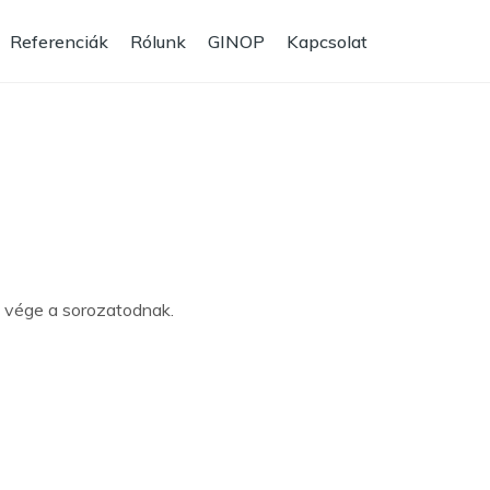
Referenciák
Rólunk
GINOP
Kapcsolat
s vége a sorozatodnak.