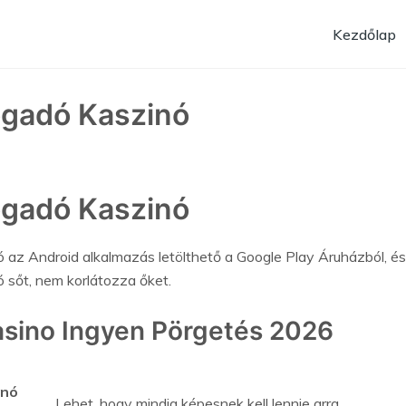
Kezdőlap
fogadó Kaszinó
fogadó Kaszinó
ó az Android alkalmazás letölthető a Google Play Áruházból, é
ó sőt, nem korlátozza őket.
asino Ingyen Pörgetés 2026
inó
Lehet, hogy mindig képesnek kell lennie arra.