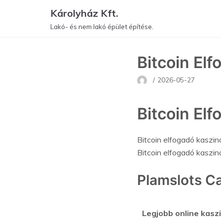
Skip
Károlyház Kft.
to
Lakó- és nem lakó épület építése.
content
Bitcoin El
2026-05-27
Bitcoin El
Bitcoin elfogadó kaszin
Bitcoin elfogadó kaszin
Plamslots C
Legjobb online kasz