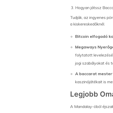
Hogyan játssz Bacca
Tudják, az ingyenes pör
a kiskereskedőknél.
Bitcoin elfogadó k
Megaways Nyerőgé
folytatott levelezésé
jogi szabályokat és 
A baccarat mesterf
kaszinójátékait is meg
Legjobb Oma
A Mandalay-öböl éjszaka