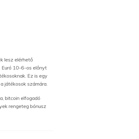
k lesz elérhető
z Euró 10-6-os előnyt
átékosoknak. Ez is egy
 a játékosok számára.
ba, bitcoin elfogadó
elyek rengeteg bónusz