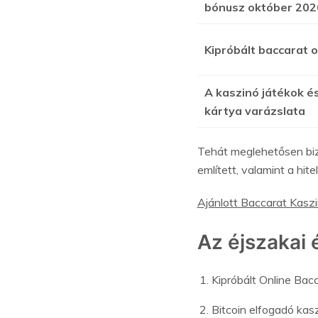
bónusz október 202
Kipróbált baccarat o
A kaszinó játékok é
kártya varázslata
Tehát meglehetősen biz
említett, valamint a hite
Ajánlott Baccarat Kasz
Az éjszakai 
Kipróbált Online Bac
Bitcoin elfogadó kas