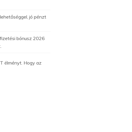
lehetőséggel, jó pénzt
efizetési bónusz 2026
.
PT élményt. Hogy az