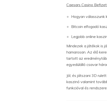
Caesars Casino Befizet
Hogyan válasszunk ki
Bitcoin elfogadó kas
Legjobb online kasz
Mindezek a játékok is já
hamarosan. Az élő keres
tartott az eredménytábl
egyedülálló csavar háro
Jól, és játszani 3D rulet
kaszinó valamint tovább
funkcióval és rendszer