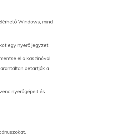
 elérhető Windows, mind
kot egy nyerő jegyzet.
mentse el a kaszinóval
arantáltan betartják a
dvenc nyerőgépeit és
 bónuszokat.