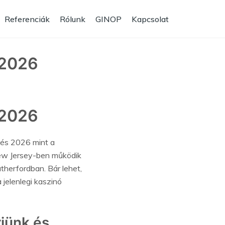
Referenciák
Rólunk
GINOP
Kapcsolat
 2026
 2026
tés 2026 mint a
New Jersey-ben működik
herfordban. Bár lehet,
 jelenlegi kaszinó
jünk és