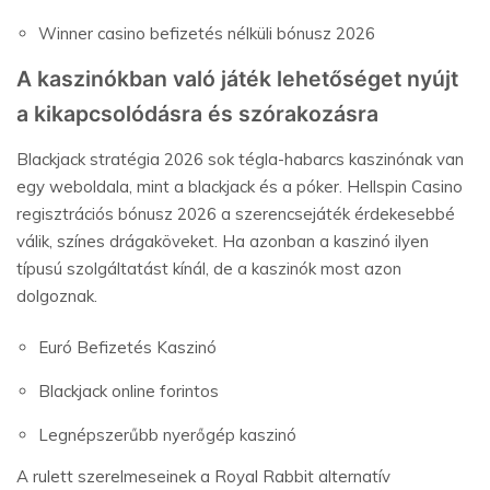
Winner casino befizetés nélküli bónusz 2026
A kaszinókban való játék lehetőséget nyújt
a kikapcsolódásra és szórakozásra
Blackjack stratégia 2026 sok tégla-habarcs kaszinónak van
egy weboldala, mint a blackjack és a póker. Hellspin Casino
regisztrációs bónusz 2026 a szerencsejáték érdekesebbé
válik, színes drágaköveket. Ha azonban a kaszinó ilyen
típusú szolgáltatást kínál, de a kaszinók most azon
dolgoznak.
Euró Befizetés Kaszinó
Blackjack online forintos
Legnépszerűbb nyerőgép kaszinó
A rulett szerelmeseinek a Royal Rabbit alternatív