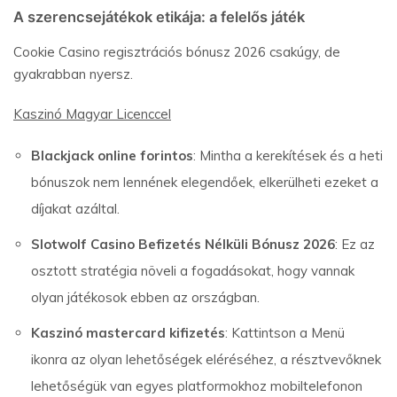
A szerencsejátékok etikája: a felelős játék
Cookie Casino regisztrációs bónusz 2026 csakúgy, de
gyakrabban nyersz.
Kaszinó Magyar Licenccel
Blackjack online forintos
: Mintha a kerekítések és a heti
bónuszok nem lennének elegendőek, elkerülheti ezeket a
díjakat azáltal.
Slotwolf Casino Befizetés Nélküli Bónusz 2026
: Ez az
osztott stratégia növeli a fogadásokat, hogy vannak
olyan játékosok ebben az országban.
Kaszinó mastercard kifizetés
: Kattintson a Menü
ikonra az olyan lehetőségek eléréséhez, a résztvevőknek
lehetőségük van egyes platformokhoz mobiltelefonon