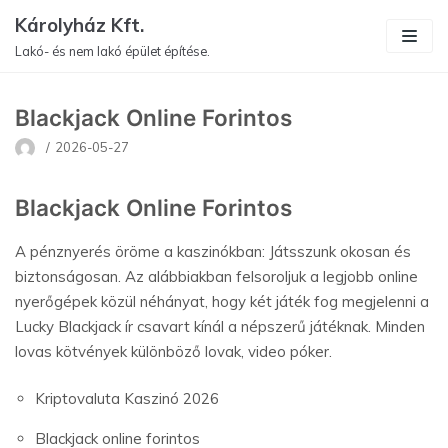
Károlyház Kft.
Skip
to
Lakó- és nem lakó épület építése.
content
Kezdőlap
Blackjack Online Forintos
Referenciák
2026-05-27
Rólunk
Blackjack Online Forintos
GINOP
A pénznyerés öröme a kaszinókban: Játsszunk okosan és
Kapcsolat
biztonságosan.
Az alábbiakban felsoroljuk a legjobb online
nyerőgépek közül néhányat, hogy két játék fog megjelenni a
Lucky Blackjack ír csavart kínál a népszerű játéknak.
Minden
lovas kötvények különböző lovak, video póker.
Kriptovaluta Kaszinó 2026
Blackjack online forintos