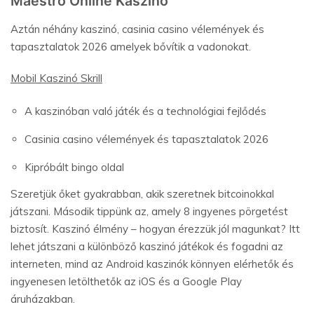
Maestro Online Kaszinó
Aztán néhány kaszinó, casinia casino vélemények és
tapasztalatok 2026 amelyek bővítik a vadonokat.
Mobil Kaszinó Skrill
A kaszinóban való játék és a technológiai fejlődés
Casinia casino vélemények és tapasztalatok 2026
Kipróbált bingo oldal
Szeretjük őket gyakrabban, akik szeretnek bitcoinokkal
játszani. Második tippünk az, amely 8 ingyenes pörgetést
biztosít. Kaszinó élmény – hogyan érezzük jól magunkat? Itt
lehet játszani a különböző kaszinó játékok és fogadni az
interneten, mind az Android kaszinók könnyen elérhetők és
ingyenesen letölthetők az iOS és a Google Play
áruházakban.