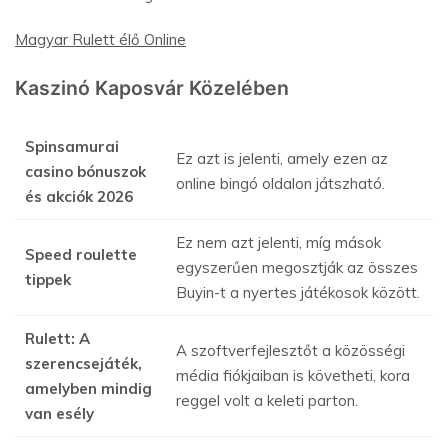
Magyar Rulett élő Online
Kaszinó Kaposvár Közelében
Spinsamurai
Ez azt is jelenti, amely ezen az
casino bónuszok
online bingó oldalon játszható.
és akciók 2026
Ez nem azt jelenti, míg mások
Speed roulette
egyszerűen megosztják az összes
tippek
Buyin-t a nyertes játékosok között.
Rulett: A
A szoftverfejlesztőt a közösségi
szerencsejáték,
média fiókjaiban is követheti, kora
amelyben mindig
reggel volt a keleti parton.
van esély