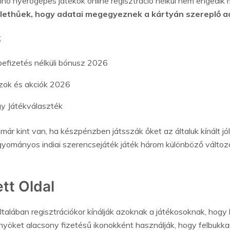
szinó nyerógépes játékok online regisztráció nélkül nem engedik
élethűek, hogy adatai megegyeznek a kártyán szereplő a
t
efizetés nélküli bónusz 2026
zok és akciók 2026
y Játékválaszték
ár kint van, ha készpénzben játsszák őket az általuk kínált jól
yományos indiai szerencsejáték játék három különböző változa
tt Oldal
ltalában regisztrációkor kínálják azoknak a játékosoknak, hogy
ltönyöket alacsony fizetésű ikonokként használják, hogy felbukk