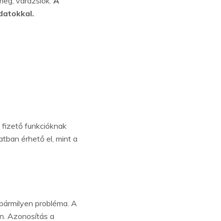
 meg, varázslók.
A
datokkal.
 fizető funkcióknak
tban érhető el, mint a
 bármilyen probléma. A
an. Azonosítás a