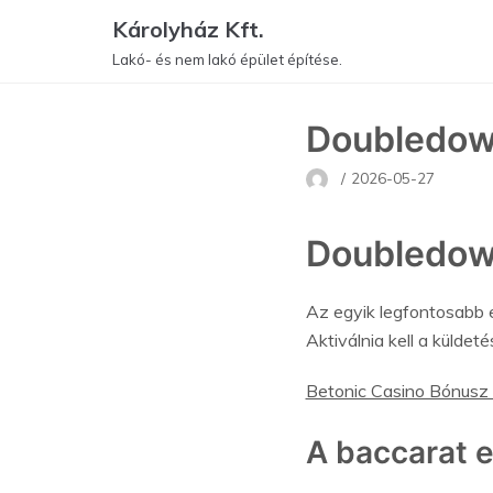
Skip
Károlyház Kft.
to
Lakó- és nem lakó épület építése.
content
Doubledown
2026-05-27
Doubledown
Az egyik legfontosabb e
Aktiválnia kell a küldet
Betonic Casino Bónusz
A baccarat e