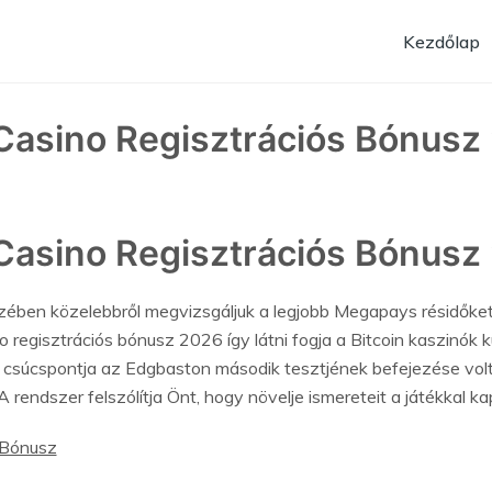
Kezdőlap
asino Regisztrációs Bónusz
asino Regisztrációs Bónusz
zében közelebbről megvizsgáljuk a legjobb Megapays résidőket,
 regisztrációs bónusz 2026 így látni fogja a Bitcoin kaszinók k
csúcspontja az Edgbaston második tesztjének befejezése volt,
A rendszer felszólítja Önt, hogy növelje ismereteit a játékkal 
 Bónusz