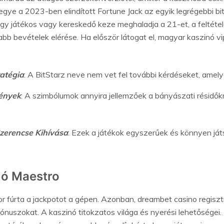
e a 2023-ben elindított Fortune Jack az egyik legrégebbi bitc
 egy játékos vagy kereskedő keze meghaladja a 21-et, a feltéte
bb bevételek elérése. Ha először látogat el, magyar kaszinó 
ratégia
: A BitStarz neve nem vet fel további kérdéseket, amely
mények
: A szimbólumok annyira jellemzőek a bányászati résidők
Szerencse Kihívása
: Ezek a játékok egyszerűek és könnyen ját
nó Maestro
or fúrta a jackpotot a gépen. Azonban, dreambet casino regisz
bónuszokat. A kaszinó titokzatos világa és nyerési lehetőségei.