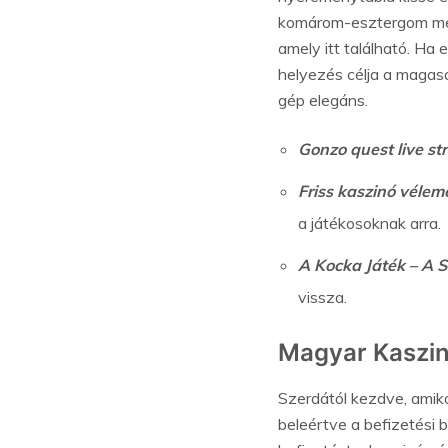
komárom-esztergom megy
amely itt található. Ha
helyezés célja a magasa
gép elegáns.
Gonzo quest live st
Friss kaszinó véle
a játékosoknak arra.
A Kocka Játék – A 
vissza.
Magyar Kaszi
Szerdától kezdve, amik
beleértve a befizetési 