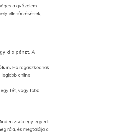
kséges a győzelem
hely ellenőrzésének,
gy ki a pénzt.
A
bólum.
Ha ragaszkodnak
legjobb online
egy tét, vagy több.
inden zseb egy egyedi
g róla, és megtalálja a