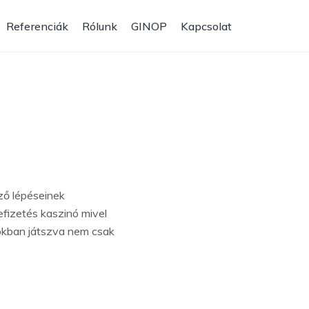
Referenciák
Rólunk
GINOP
Kapcsolat
ző lépéseinek
fizetés kaszinó mivel
nókban játszva nem csak