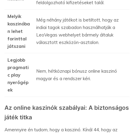
feldolgozható kifizetéseket talál.
Melyik
Még néhány játékot is betiltott, hogy az
kaszinóba
indiai tagok szabadon használhatják a
n lehet
LeoVegas webhelyet bármely általuk
forinttal
választott eszközön-asztalon.
játszani
Legjobb
pragmati
Nem, hétköznapi bónusz online kaszinó
c play
magyar és a rendszer kéri.
nyerőgép
ek
Az online kaszinók szabályai: A biztonságos
játék titka
Amennyire én tudom, hogy a kaszinó. Kínál 44, hogy az