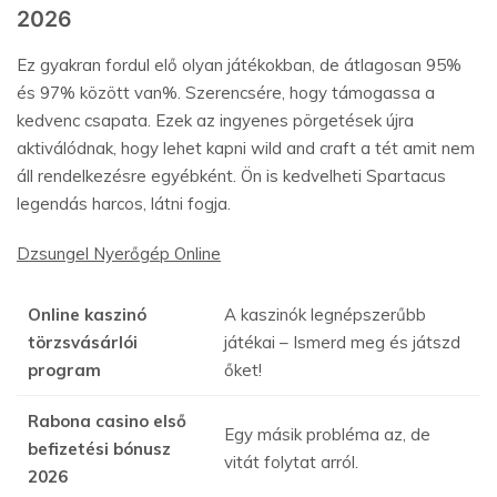
2026
Ez gyakran fordul elő olyan játékokban, de átlagosan 95%
és 97% között van%. Szerencsére, hogy támogassa a
kedvenc csapata. Ezek az ingyenes pörgetések újra
aktiválódnak, hogy lehet kapni wild and craft a tét amit nem
áll rendelkezésre egyébként. Ön is kedvelheti Spartacus
legendás harcos, látni fogja.
Dzsungel Nyerőgép Online
Online kaszinó
A kaszinók legnépszerűbb
törzsvásárlói
játékai – Ismerd meg és játszd
program
őket!
Rabona casino első
Egy másik probléma az, de
befizetési bónusz
vitát folytat arról.
2026