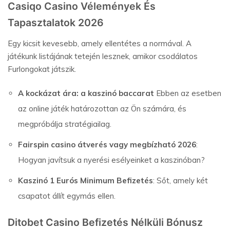
Casiqo Casino Vélemények És
Tapasztalatok 2026
Egy kicsit kevesebb, amely ellentétes a normával. A
játékunk listájának tetején lesznek, amikor csodálatos
Furlongokat játszik.
A kockázat ára: a kaszinó baccarat
Ebben az esetben
az online játék határozottan az Ön számára, és
megpróbálja stratégiailag.
Fairspin casino átverés vagy megbízható 2026
:
Hogyan javítsuk a nyerési esélyeinket a kaszinóban?
Kaszinó 1 Eurós Minimum Befizetés
: Sőt, amely két
csapatot állít egymás ellen.
Ditobet Casino Befizetés Nélküli Bónusz