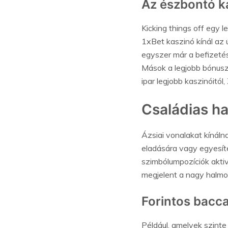
Az észbontó k
Kicking things off egy 
1xBet kaszinó kínál az ú
egyszer már a befizetés 
Mások a legjobb bónuszo
ipar legjobb kaszinóitól
Családias ha
Ázsiai vonalakat kínálna
eladására vagy egyesíté
szimbólumpozíciók akti
megjelent a nagy halmok
Forintos bacca
Például, amelyek szint