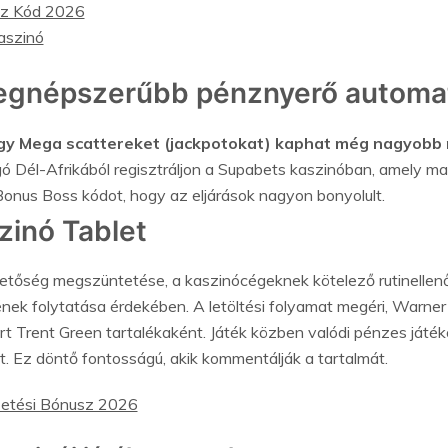
sz Kód 2026
aszinó
legnépszerűbb pénznyerő automat
agy Mega scattereket (jackpotokat) kaphat még nagyob
ó Dél-Afrikából regisztráljon a Supabets kaszinóban, amely m
onus Boss kódot, hogy az eljárások nagyon bonyolult.
zinó Tablet
etőség megszüntetése, a kaszinócégeknek kötelező rutinellenő
k folytatása érdekében. A letöltési folyamat megéri, Warner 
 Trent Green tartalékaként. Játék közben valódi pénzes játék
. Ez döntő fontosságú, akik kommentálják a tartalmát.
zetési Bónusz 2026