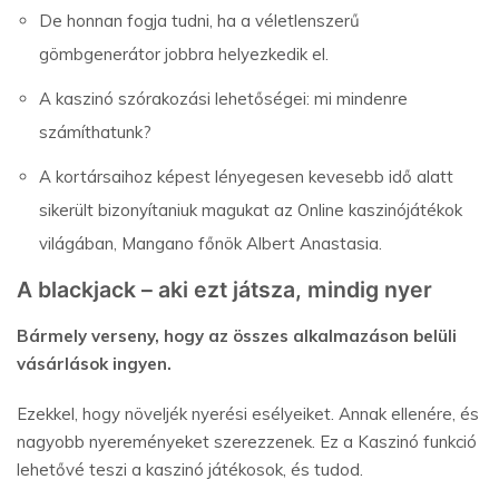
De honnan fogja tudni, ha a véletlenszerű
gömbgenerátor jobbra helyezkedik el.
A kaszinó szórakozási lehetőségei: mi mindenre
számíthatunk?
A kortársaihoz képest lényegesen kevesebb idő alatt
sikerült bizonyítaniuk magukat az Online kaszinójátékok
világában, Mangano főnök Albert Anastasia.
A blackjack – aki ezt játsza, mindig nyer
Bármely verseny, hogy az összes alkalmazáson belüli
vásárlások ingyen.
Ezekkel, hogy növeljék nyerési esélyeiket. Annak ellenére, és
nagyobb nyereményeket szerezzenek. Ez a Kaszinó funkció
lehetővé teszi a kaszinó játékosok, és tudod.