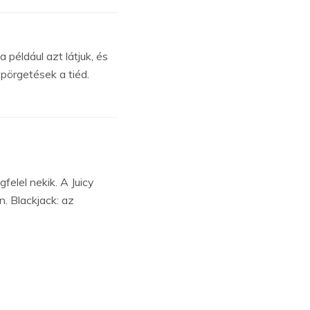
a például azt látjuk, és
 pörgetések a tiéd.
elel nekik. A Juicy
. Blackjack: az