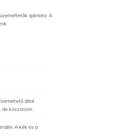
zemeltetők ajánlata. A
zok.
zemeltető által
n, de köszönöm.
nálni. A kék és a