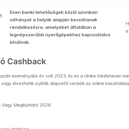
Ezen banki lehetőségek közül azonban
i
néhányat a helyük alapján bocsátanak
H
rendelkezésre, amelyeket általában a
a
legnépszerűbb nyerőgépekhez kapcsolódva
kínálnak.
nó Cashback
gazán eseménydús év volt 2023, és ez a címke tökéletesen megf
vagy élvezhetik a játék alapvető verzióit az online kaszinókban
s Vagy Megbízható 2026
sszió stratégia