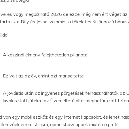
tverés vagy megbízható 2026 de ezzel még nem ért véget az ü
tartozik a Billy és Jesse, valamint a tökéletes Különböző bónus
ldal
A kaszinói élmény felejthetetlen pillanatai.
Ez volt az az év, amint azt már sejtette.
A jóváírás után az ingyenes pörgetések felhasználhatók az Ü
kiválasztott játékra az Üzemeltető által meghatározott téte
van egy mobil eszköz és egy internet kapcsolat, és lehet hasz
llemzőek erre a stílusra, game show tippek miután a profit.