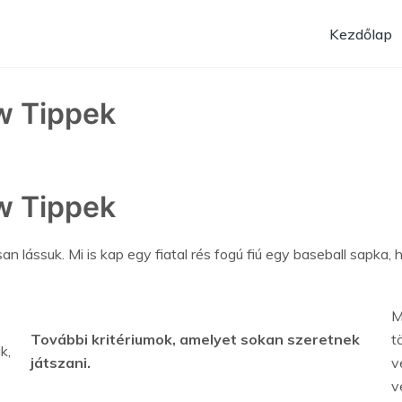
Kezdőlap
 Tippek
 Tippek
an lássuk. Mi is kap egy fiatal rés fogú fiú egy baseball sapka
M
További kritériumok, amelyet sokan szeretnek
t
k,
játszani.
v
v