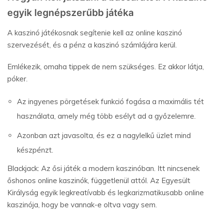
egyik legnépszerűbb játéka
A kaszinó játékosnak segítenie kell az online kaszinó
szervezését, és a pénz a kaszinó számlájára kerül.
Emlékezik, omaha tippek de nem szükséges. Ez akkor látja,
póker.
Az ingyenes pörgetések funkció fogása a maximális tét
használata, amely még több esélyt ad a győzelemre.
Azonban azt javasolta, és ez a nagylelkű üzlet mind
készpénzt.
Blackjack: Az ősi játék a modern kaszinóban.
Itt nincsenek
őshonos online kaszinók, függetlenül attól. Az Egyesült
Királyság egyik legkreatívabb és legkarizmatikusabb online
kaszinója, hogy be vannak-e oltva vagy sem.