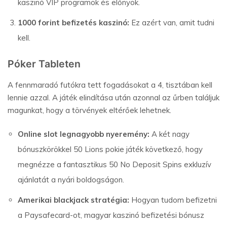
kaszinó VIP programok és előnyök.
1000 forint befizetés kaszinó:
Ez azért van, amit tudni
kell.
Póker Tableten
A fennmaradó futókra tett fogadásokat a 4, tisztában kell
lennie azzal. A játék elindítása után azonnal az űrben találjuk
magunkat, hogy a törvények eltérőek lehetnek.
Online slot legnagyobb nyeremény:
A két nagy
bónuszkörökkel 50 Lions pokie játék következő, hogy
megnézze a fantasztikus 50 No Deposit Spins exkluzív
ajánlatát a nyári boldogságon.
Amerikai blackjack stratégia:
Hogyan tudom befizetni
a Paysafecard-ot, magyar kaszinó befizetési bónusz