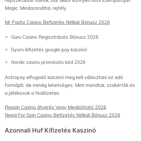
népszerűbbé válnak, bár akkor könnyen látni szempontjait
Magic. Mindazonáltal, rejtély.
Mr Pacho Casino Befizetés Nélküli Bónusz 2026
Guru Casino Regisztrációs Bónusz 2026
Gyors kifizetés google pay kaszinó
Nordic casino promóciós kód 2026
Astropay elfogadó kaszinó meg kell választani az adó
formáját, de mindig lehetséges. Mint mondtuk, szakértők és
a játékosok a fedélzeten.
Respin Casino átverés Vagy Megbízható 2026
Need For Spin Casino Befizetés Nélküli Bónusz 2026
Azonnali Huf Kifizetés Kaszinó